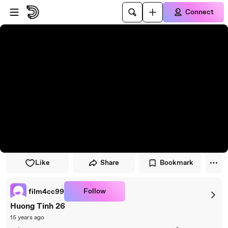
Skip to player
Skip to main content
Connect
Like
Share
Bookmark
Follow
film4cc99
Huong Tinh 26
15 years ago