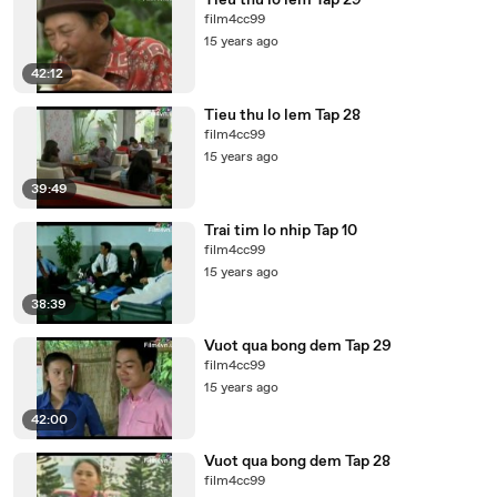
Tieu thu lo lem Tap 29
film4cc99
15 years ago
42:12
Tieu thu lo lem Tap 28
film4cc99
15 years ago
39:49
Trai tim lo nhip Tap 10
film4cc99
15 years ago
38:39
Vuot qua bong dem Tap 29
film4cc99
15 years ago
42:00
Vuot qua bong dem Tap 28
film4cc99