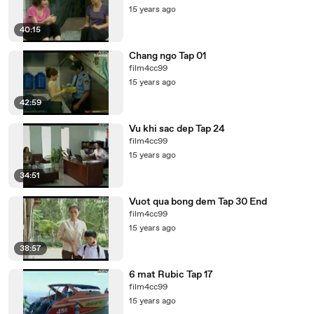
15 years ago
40:15
Chang ngo Tap 01
film4cc99
15 years ago
42:59
Vu khi sac dep Tap 24
film4cc99
15 years ago
34:51
Vuot qua bong dem Tap 30 End
film4cc99
15 years ago
38:57
6 mat Rubic Tap 17
film4cc99
15 years ago