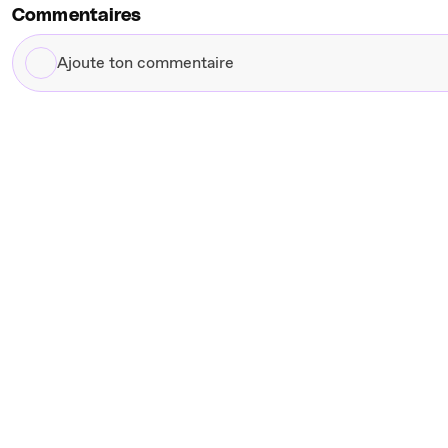
Commentaires
Ajoute
ton
commentaire