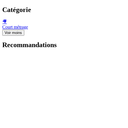
Catégorie
🎥
Court métrage
Voir moins
Recommandations