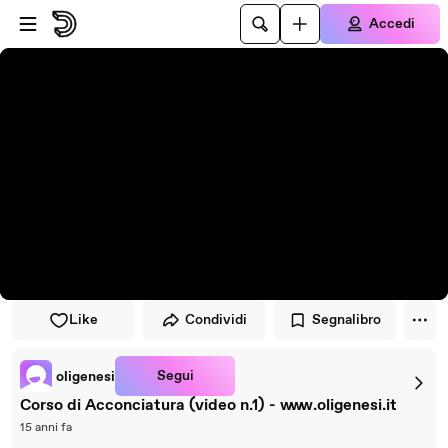
Vai al lettore
Passa al contenuto principale
Accedi
Like
Condividi
Segnalibro
Segui
oligenesi
Corso di Acconciatura (video n.1) - www.oligenesi.it
15 anni fa