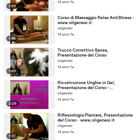
14 anni fa
1:26
Corso di Massaggio Relax AntiStress -
www.oligenesi.it
oligenesi
14 anni fa
1:48
Trucco Correttivo Sposa,
Presentazione del Corso
oligenesi
14 anni fa
1:50
Ricostruzione Unghie in Gel,
Presentazione del Corso -
www.oligenesi.it
oligenesi
14 anni fa
2:29
Riflessologia Plantare, Presentazione
del Corso - www.oligenesi.it
oligenesi
14 anni fa
1:37