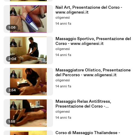
Nail Art, Presentazione del Corso -
www.oligenesi.it
oligenesi
14 anni fa
1:06
Massaggio Sportivo, Presentazione del
Corso - www.oligenesi.it
oligenesi
14 anni fa
2:04
Massaggiatore Olistico, Presentazione
del Percorso - www.oligenesi.it
oligenesi
14 anni fa
2:54
Massaggio Relax AntiStress,
Presentazione del Corso -
www.oligenesi.it
oligenesi
14 anni fa
1:58
Corso di Massaggio Thailandese -