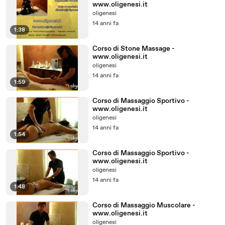
www.oligenesi.it
oligenesi
14 anni fa
1:38
Corso di Stone Massage -
www.oligenesi.it
oligenesi
14 anni fa
1:59
Corso di Massaggio Sportivo -
www.oligenesi.it
oligenesi
14 anni fa
1:54
Corso di Massaggio Sportivo -
www.oligenesi.it
oligenesi
14 anni fa
1:48
Corso di Massaggio Muscolare -
www.oligenesi.it
oligenesi