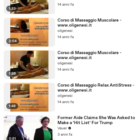
14 anni fa
1:33
Corso di Massaggio Muscolare -
www.oligenesi.it
oligenesi
14 anni fa
2:04
Corso di Massaggio Muscolare -
www.oligenesi.it
oligenesi
14 anni fa
1:26
Corso di Massaggio Relax AntiStress -
www.oligenesi.it
oligenesi
14 anni fa
1:48
Former Aide Claims She Was Asked to
Make a ‘Hit List’ For Trump
Veuer
3 anni fa
0:51