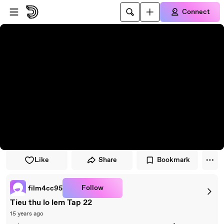
Skip to player
Skip to main content
Connect
Like
Share
Bookmark
Follow
film4cc95
Tieu thu lo lem Tap 22
15 years ago