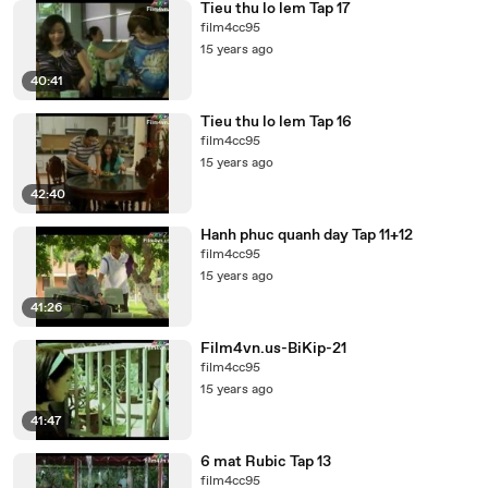
Tieu thu lo lem Tap 17
film4cc95
15 years ago
40:41
Tieu thu lo lem Tap 16
film4cc95
15 years ago
42:40
Hanh phuc quanh day Tap 11+12
film4cc95
15 years ago
41:26
Film4vn.us-BiKip-21
film4cc95
15 years ago
41:47
6 mat Rubic Tap 13
film4cc95