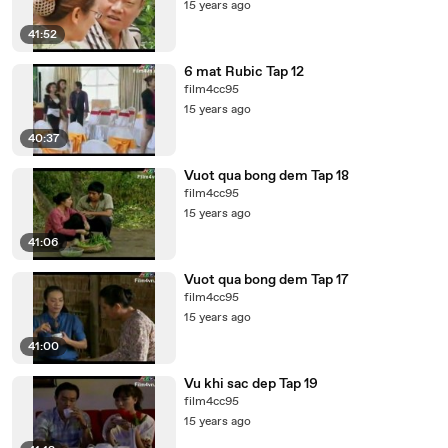
15 years ago
41:52
6 mat Rubic Tap 12
film4cc95
15 years ago
40:37
Vuot qua bong dem Tap 18
film4cc95
15 years ago
41:06
Vuot qua bong dem Tap 17
film4cc95
15 years ago
41:00
Vu khi sac dep Tap 19
film4cc95
15 years ago