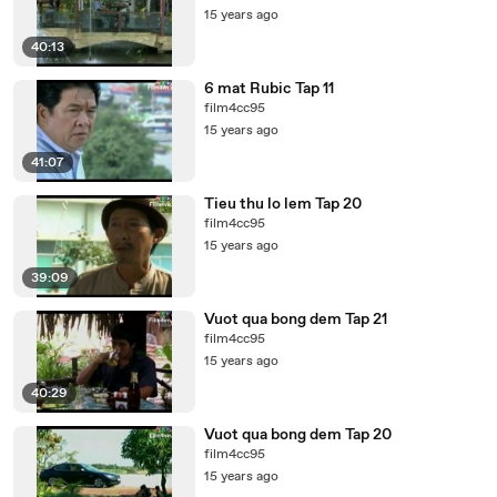
15 years ago
40:13
6 mat Rubic Tap 11
film4cc95
15 years ago
41:07
Tieu thu lo lem Tap 20
film4cc95
15 years ago
39:09
Vuot qua bong dem Tap 21
film4cc95
15 years ago
40:29
Vuot qua bong dem Tap 20
film4cc95
15 years ago