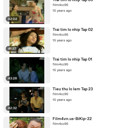
Trai tim lo nhip Tap 03
film4cc95
15 years ago
42:02
Trai tim lo nhip Tap 02
film4cc95
15 years ago
41:37
Trai tim lo nhip Tap 01
film4cc95
15 years ago
43:26
Tieu thu lo lem Tap 23
film4cc95
15 years ago
42:32
Film4vn.us-BiKip-22
film4cc95