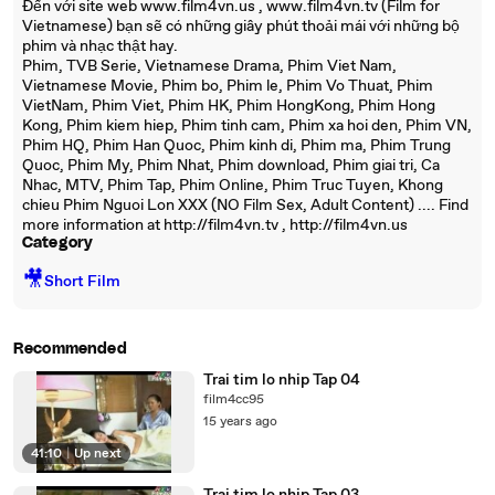
Đến với site web www.film4vn.us , www.film4vn.tv (Film for
Vietnamese) bạn sẽ có những giây phút thoải mái với những bộ
phim và nhạc thật hay.
Phim, TVB Serie, Vietnamese Drama, Phim Viet Nam,
Vietnamese Movie, Phim bo, Phim le, Phim Vo Thuat, Phim
VietNam, Phim Viet, Phim HK, Phim HongKong, Phim Hong
Kong, Phim kiem hiep, Phim tinh cam, Phim xa hoi den, Phim VN,
Phim HQ, Phim Han Quoc, Phim kinh di, Phim ma, Phim Trung
Quoc, Phim My, Phim Nhat, Phim download, Phim giai tri, Ca
Nhac, MTV, Phim Tap, Phim Online, Phim Truc Tuyen, Khong
chieu Phim Nguoi Lon XXX (NO Film Sex, Adult Content) .... Find
more information at http://film4vn.tv , http://film4vn.us
Category
🎥
Short Film
Recommended
Trai tim lo nhip Tap 04
film4cc95
15 years ago
41:10
|
Up next