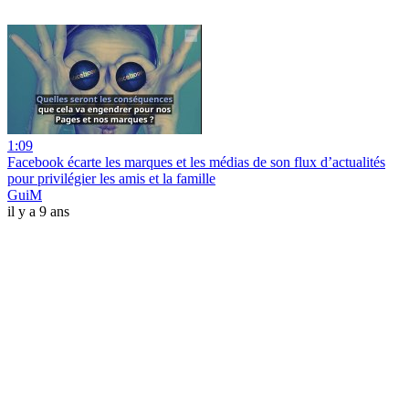
1:09
Facebook écarte les marques et les médias de son flux d’actualités
pour privilégier les amis et la famille
GuiM
il y a 9 ans