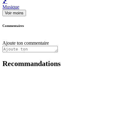
🎵
Musique
Voir moins
Commentaires
Ajoute ton commentaire
Recommandations