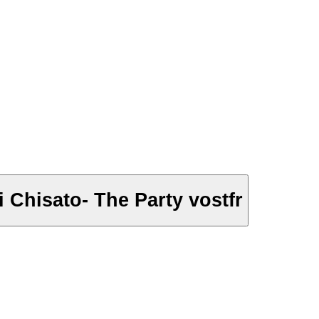
 Chisato- The Party vostfr