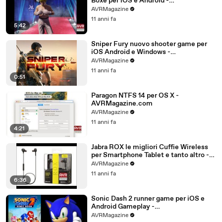
Boxe per iOS e Android -
AVRMagazine.com
AVRMagazine
11 anni fa
5:42
Sniper Fury nuovo shooter game per
iOS Android e Windows -
AVRMagazine.com
AVRMagazine
11 anni fa
0:51
Paragon NTFS 14 per OS X -
AVRMagazine.com
AVRMagazine
11 anni fa
4:21
Jabra ROX le migliori Cuffie Wireless
per Smartphone Tablet e tanto altro -
AVRMagazine.com (720p)
AVRMagazine
11 anni fa
6:36
Sonic Dash 2 runner game per iOS e
Android Gameplay -
AVRMagazine.com
AVRMagazine