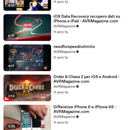
11 anni fa
4:17
iOS Data Recovery recupero dati su
iPhone e iPad - AVRMagazine.com
AVRMagazine
11 anni fa
5:31
needforspeednolimits
AVRMagazine
11 anni fa
4:17
Order & Chaos 2 per iOS e Android -
AVRMagazine.com
AVRMagazine
11 anni fa
3:13
Differenze iPhone 6 e iPhone 6S -
AVRMagazine.com
AVRMagazine
11 anni fa
3:35