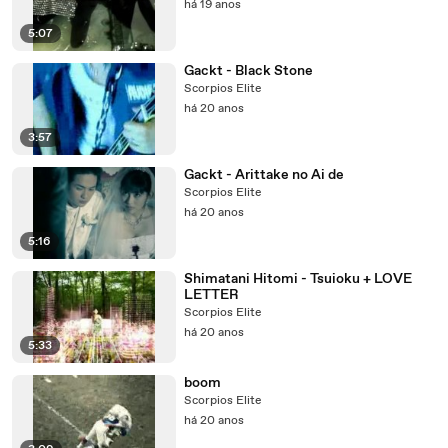
há 19 anos
5:07
Gackt - Black Stone
Scorpios Elite
há 20 anos
3:57
Gackt - Arittake no Ai de
Scorpios Elite
há 20 anos
5:16
Shimatani Hitomi - Tsuioku + LOVE
LETTER
Scorpios Elite
há 20 anos
5:33
boom
Scorpios Elite
há 20 anos