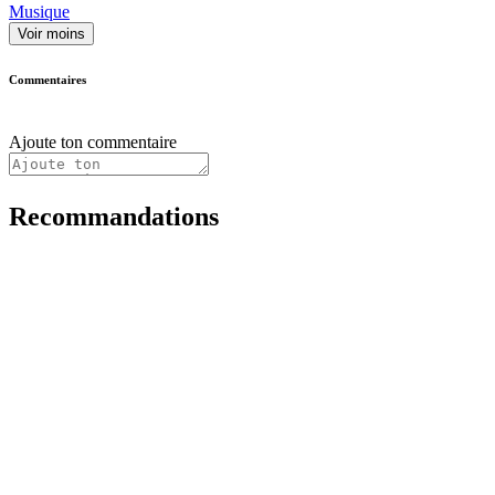
Musique
Voir moins
Commentaires
Ajoute ton commentaire
Recommandations