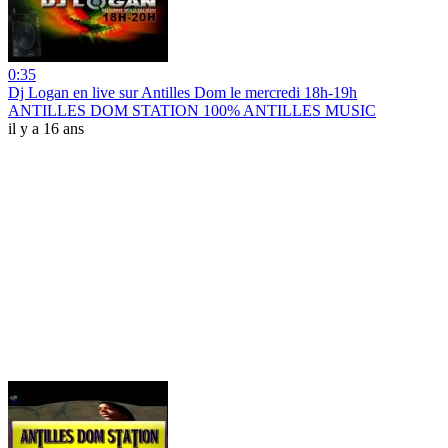
0:35
Dj Logan en live sur Antilles Dom le mercredi 18h-19h
ANTILLES DOM STATION 100% ANTILLES MUSIC
il y a 16 ans