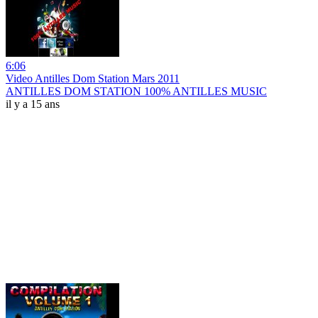
6:06
Video Antilles Dom Station Mars 2011
ANTILLES DOM STATION 100% ANTILLES MUSIC
il y a 15 ans