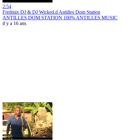
2:54
Fredmix DJ & DJ Wicked.d Antilles Dom Station
ANTILLES DOM STATION 100% ANTILLES MUSIC
il y a 16 ans