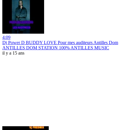
4:09
Dj Power D BUDDY LOVE Pour mes auditeurs Antilles Dom
ANTILLES DOM STATION 100% ANTILLES MUSIC
il y a 15 ans