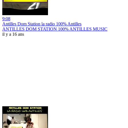
9:08
Antilles Dom Station la radio 100% Antilles
ANTILLES DOM STATION 100% ANTILLES MUSIC
il y a 16 ans