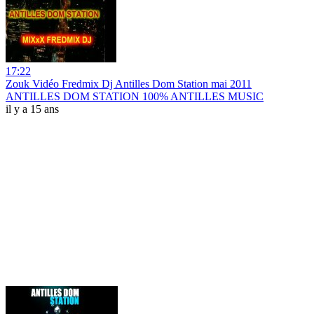
17:22
Zouk Vidéo Fredmix Dj Antilles Dom Station mai 2011
ANTILLES DOM STATION 100% ANTILLES MUSIC
il y a 15 ans