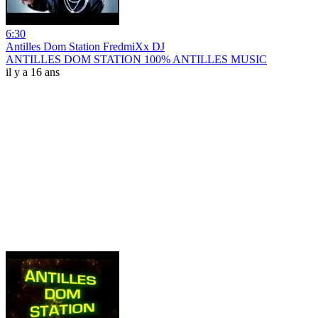
6:30
Antilles Dom Station FredmiXx DJ
ANTILLES DOM STATION 100% ANTILLES MUSIC
il y a 16 ans