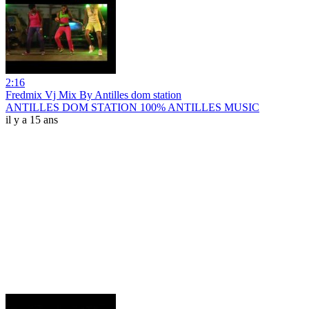
2:16
Fredmix Vj Mix By Antilles dom station
ANTILLES DOM STATION 100% ANTILLES MUSIC
il y a 15 ans