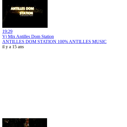
19:29
Vj Mix Antilles Dom Station
ANTILLES DOM STATION 100% ANTILLES MUSIC
il y a 15 ans