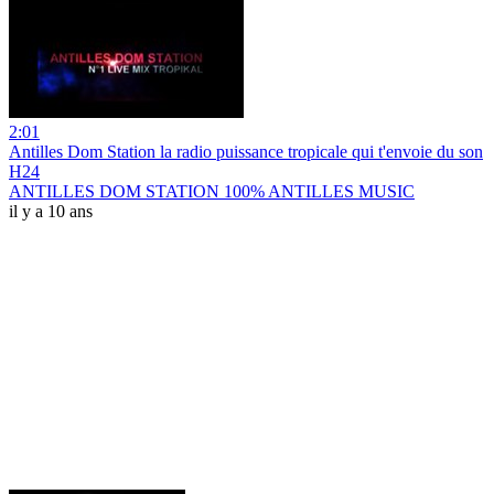
2:01
Antilles Dom Station la radio puissance tropicale qui t'envoie du son
H24
ANTILLES DOM STATION 100% ANTILLES MUSIC
il y a 10 ans