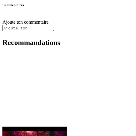
Commentaires
Ajoute ton commentaire
Recommandations