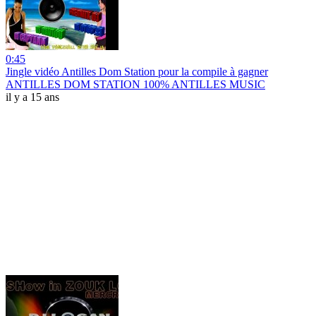
0:45
Jingle vidéo Antilles Dom Station pour la compile à gagner
ANTILLES DOM STATION 100% ANTILLES MUSIC
il y a 15 ans