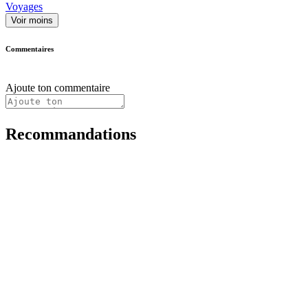
Voyages
Voir moins
Commentaires
Ajoute ton commentaire
Recommandations