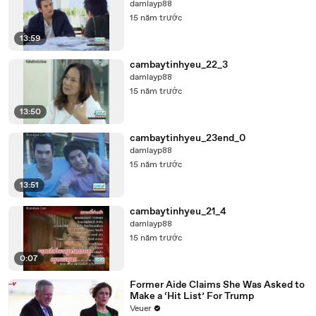
damlayp88
15 năm trước
13:59
cambaytinhyeu_22_3
damlayp88
15 năm trước
13:50
cambaytinhyeu_23end_0
damlayp88
15 năm trước
13:51
cambaytinhyeu_21_4
damlayp88
15 năm trước
0:07
Former Aide Claims She Was Asked to
Make a ‘Hit List’ For Trump
Veuer