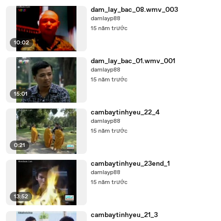
dam_lay_bac_08.wmv_003
damlayp88
15 năm trước
10:02
dam_lay_bac_01.wmv_001
damlayp88
15 năm trước
15:01
cambaytinhyeu_22_4
damlayp88
15 năm trước
0:21
cambaytinhyeu_23end_1
damlayp88
15 năm trước
13:52
cambaytinhyeu_21_3