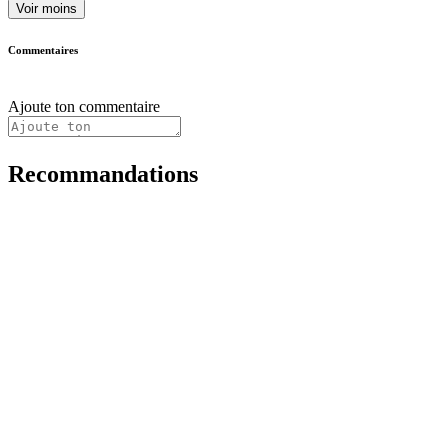
Voir moins
Commentaires
Ajoute ton commentaire
Recommandations