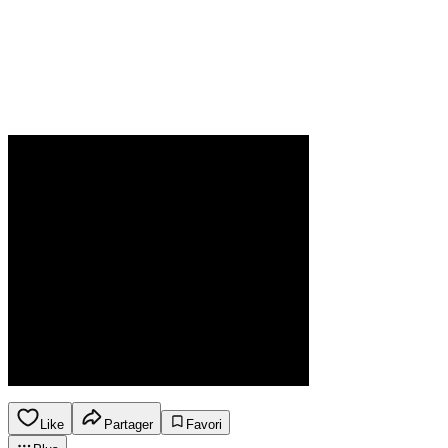
Like
Partager
Favori