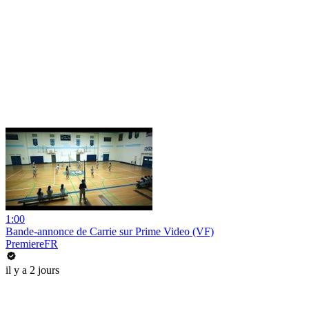
1:00
Bande-annonce de Carrie sur Prime Video (VF)
PremiereFR
il y a 2 jours