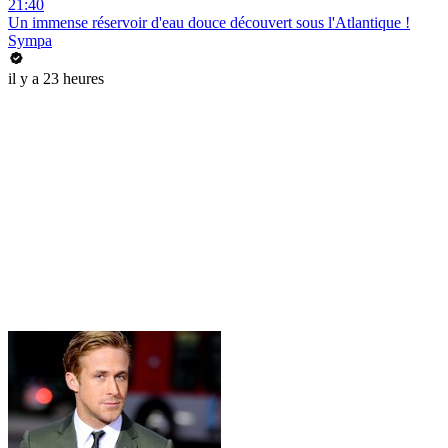
21:40
Un immense réservoir d'eau douce découvert sous l'Atlantique !
Sympa
il y a 23 heures