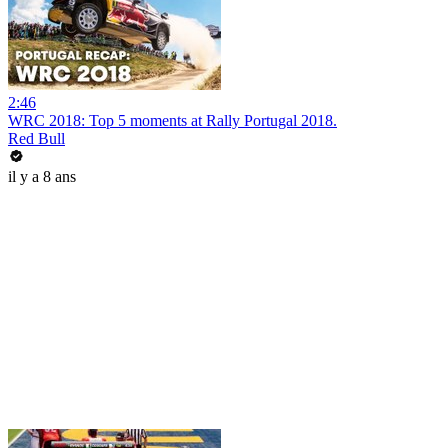
2:46
WRC 2018: Top 5 moments at Rally Portugal 2018.
Red Bull
il y a 8 ans