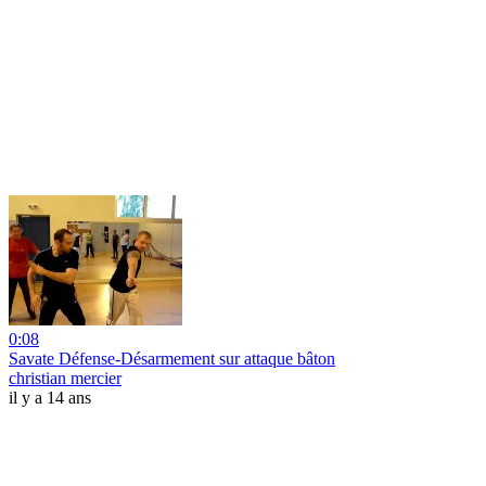
0:08
Savate Défense-Désarmement sur attaque bâton
christian mercier
il y a 14 ans