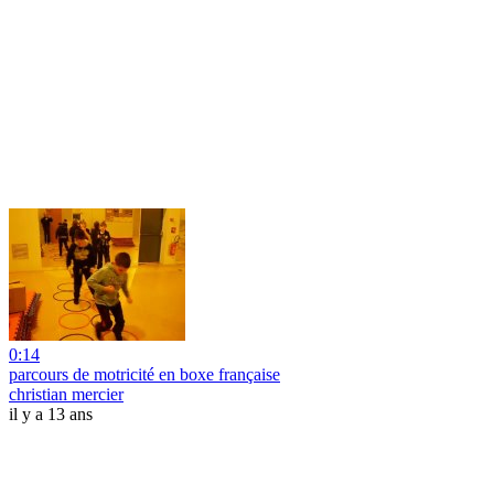
0:14
parcours de motricité en boxe française
christian mercier
il y a 13 ans