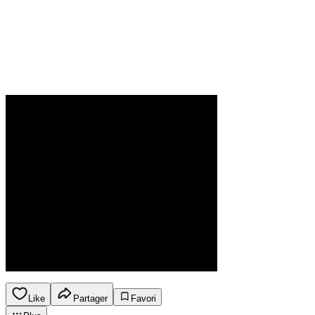
Like
Partager
Favori