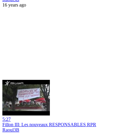
16 years ago
5:27
Fillon III: Les nouveaux RESPONSABLES RPR
Raoul3B