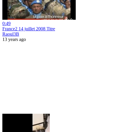
0:49
France2 14 juillet 2008 Titre
Raoul3B
13 years ago