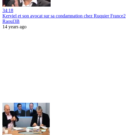
34:18
Kerviel et son avocat sur sa condamnation chez Ruquier France2
Raoul3B
14 years ago