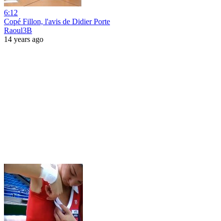
6:12
Copé Fillon, l'avis de Didier Porte
Raoul3B
14 years ago