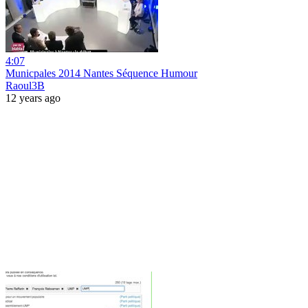
4:07
Municpales 2014 Nantes Séquence Humour
Raoul3B
12 years ago