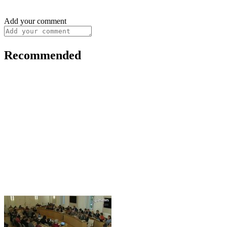
Add your comment
Recommended