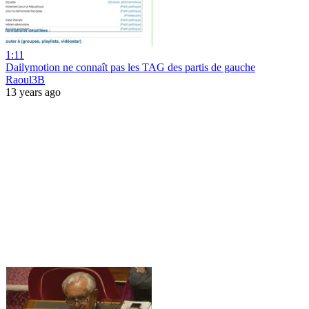
1:11
Dailymotion ne connaît pas les TAG des partis de gauche
Raoul3B
13 years ago