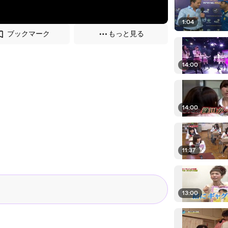
1:04
ブックマーク
もっと見る
14:00
14:00
11:37
13:00