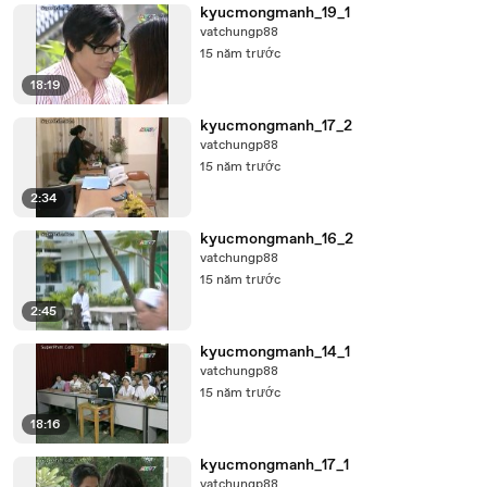
kyucmongmanh_19_1
vatchungp88
15 năm trước
18:19
kyucmongmanh_17_2
vatchungp88
15 năm trước
2:34
kyucmongmanh_16_2
vatchungp88
15 năm trước
2:45
kyucmongmanh_14_1
vatchungp88
15 năm trước
18:16
kyucmongmanh_17_1
vatchungp88