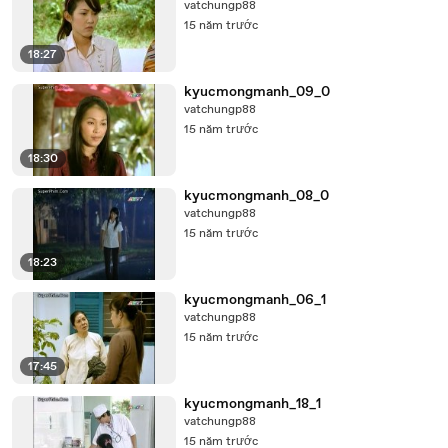
vatchungp88
15 năm trước
18:27
kyucmongmanh_09_0
vatchungp88
15 năm trước
18:30
kyucmongmanh_08_0
vatchungp88
15 năm trước
18:23
kyucmongmanh_06_1
vatchungp88
15 năm trước
17:45
kyucmongmanh_18_1
vatchungp88
15 năm trước