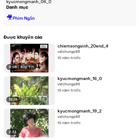
kyucmongmanh_06_0
Danh mục
🎥
Phim Ngắn
Được khuyến cáo
chiemsongsinh_20end_4
vatchungp88
15 năm trước
9:56
|
Sắp Tới
kyucmongmanh_16_0
vatchungp88
15 năm trước
18:31
kyucmongmanh_19_2
vatchungp88
15 năm trước
2:33