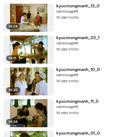
kyucmongmanh_13_0
vatchungp88
15 năm trước
18:24
kyucmongmanh_03_1
vatchungp88
15 năm trước
18:11
kyucmongmanh_10_0
vatchungp88
15 năm trước
18:20
kyucmongmanh_11_0
vatchungp88
15 năm trước
18:34
kyucmongmanh_01_0