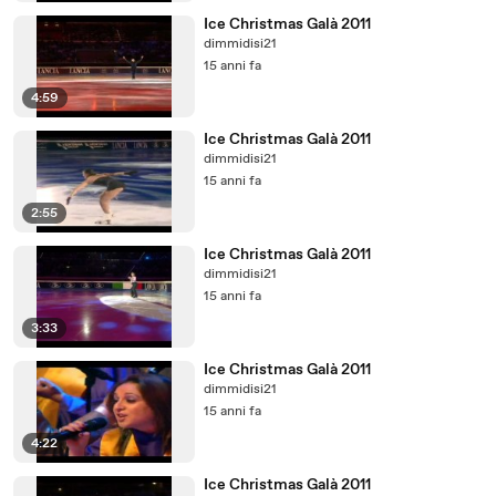
Ice Christmas Galà 2011
dimmidisi21
15 anni fa
4:59
Ice Christmas Galà 2011
dimmidisi21
15 anni fa
2:55
Ice Christmas Galà 2011
dimmidisi21
15 anni fa
3:33
Ice Christmas Galà 2011
dimmidisi21
15 anni fa
4:22
Ice Christmas Galà 2011