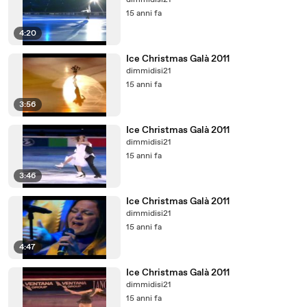
dimmidisi21
15 anni fa
4:20
Ice Christmas Galà 2011
dimmidisi21
15 anni fa
3:56
Ice Christmas Galà 2011
dimmidisi21
15 anni fa
3:46
Ice Christmas Galà 2011
dimmidisi21
15 anni fa
4:47
Ice Christmas Galà 2011
dimmidisi21
15 anni fa