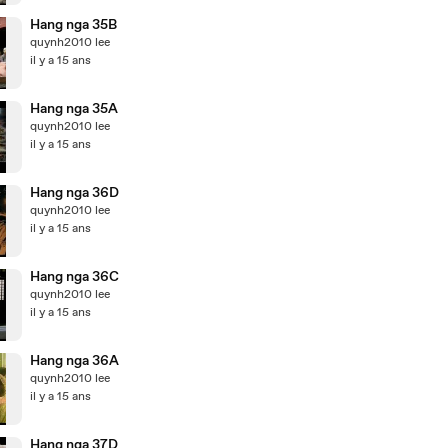
Hang nga 35B
quynh2010 lee
il y a 15 ans
Hang nga 35A
quynh2010 lee
il y a 15 ans
Hang nga 36D
quynh2010 lee
il y a 15 ans
Hang nga 36C
quynh2010 lee
il y a 15 ans
Hang nga 36A
quynh2010 lee
il y a 15 ans
Hang nga 37D