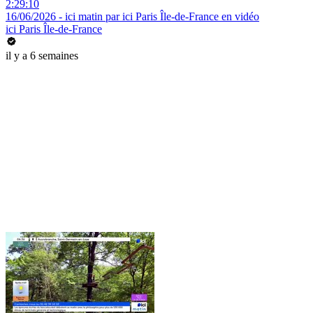
2:29:10
16/06/2026 - ici matin par ici Paris Île-de-France en vidéo
ici Paris Île-de-France
il y a 6 semaines