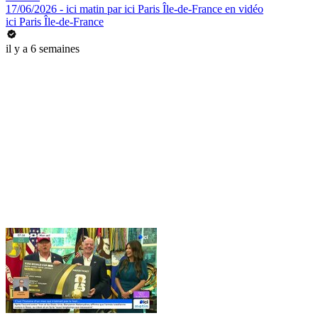
17/06/2026 - ici matin par ici Paris Île-de-France en vidéo
ici Paris Île-de-France
il y a 6 semaines