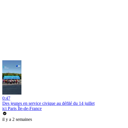
0:47
Des jeunes en service civique au défilé du 14 juillet
ici Paris Île-de-France
il y a 2 semaines