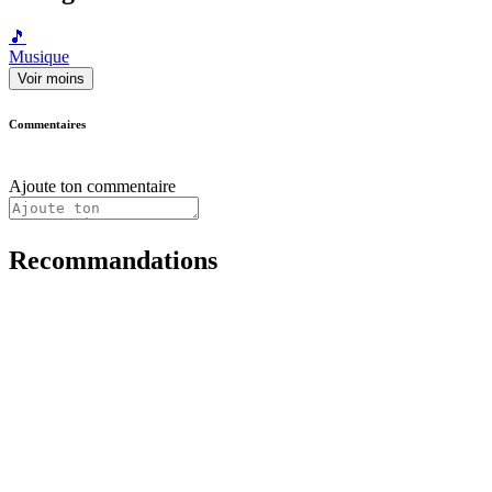
🎵
Musique
Voir moins
Commentaires
Ajoute ton commentaire
Recommandations