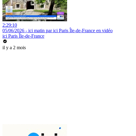
2:29:10
05/06/2026 - ici matin par ici Paris Île-de-France en vidéo
ici Paris Île-de-France
il y a 2 mois