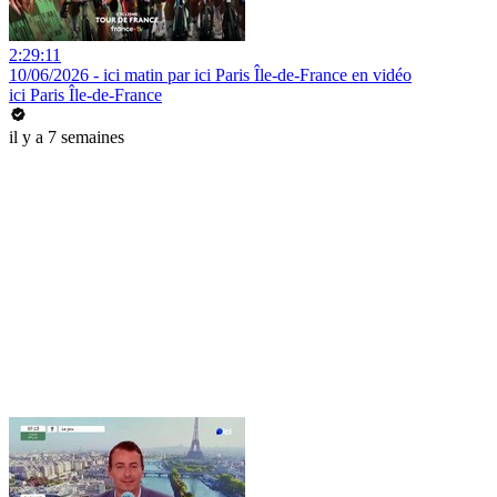
2:29:11
10/06/2026 - ici matin par ici Paris Île-de-France en vidéo
ici Paris Île-de-France
il y a 7 semaines