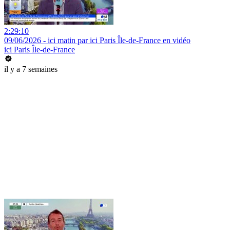
2:29:10
09/06/2026 - ici matin par ici Paris Île-de-France en vidéo
ici Paris Île-de-France
il y a 7 semaines