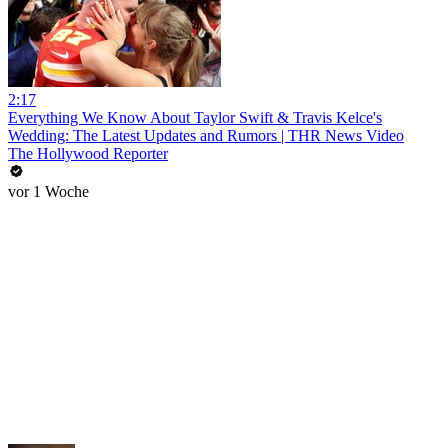
2:17
Everything We Know About Taylor Swift & Travis Kelce's
Wedding: The Latest Updates and Rumors | THR News Video
The Hollywood Reporter
vor 1 Woche