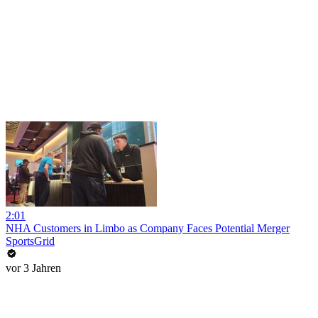
2:01
NHA Customers in Limbo as Company Faces Potential Merger
SportsGrid
vor 3 Jahren