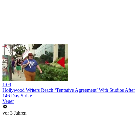
1:09
Hollywood Writers Reach ‘Tentative Agreement’ With Studios After
146 Day Strike
Veuer
vor 3 Jahren