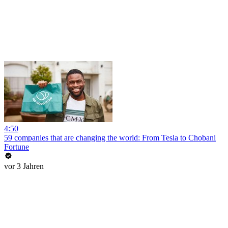
4:50
59 companies that are changing the world: From Tesla to Chobani
Fortune
vor 3 Jahren