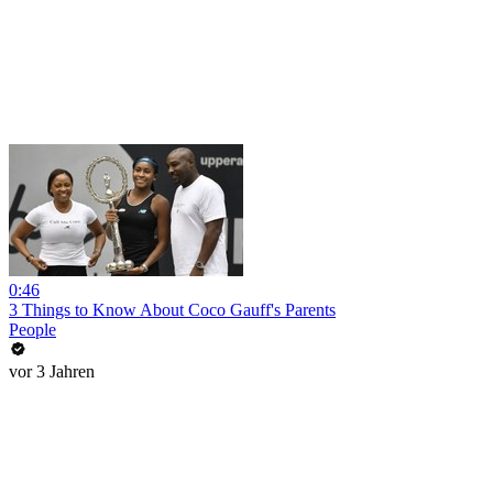
0:46
3 Things to Know About Coco Gauff's Parents
People
vor 3 Jahren