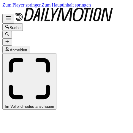
Zum Player springen
Zum Hauptinhalt springen
Suche
Anmelden
Im Vollbildmodus anschauen