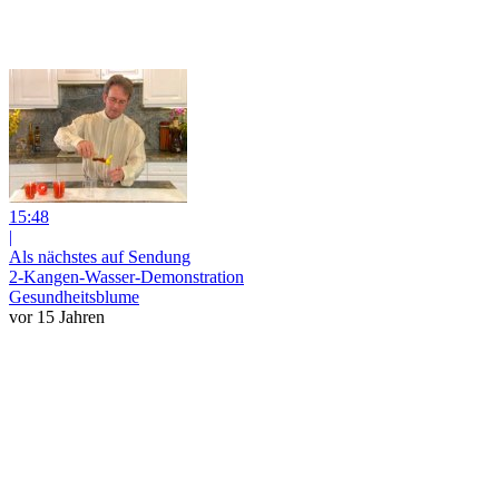
15:48
|
Als nächstes auf Sendung
2-Kangen-Wasser-Demonstration
Gesundheitsblume
vor 15 Jahren