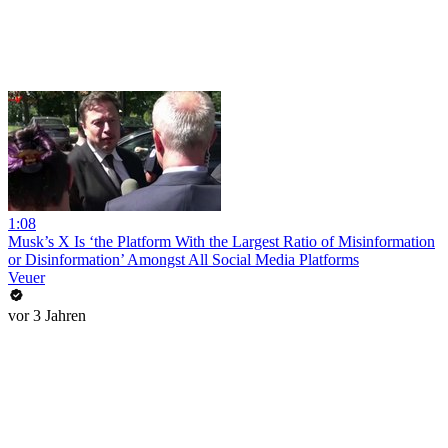
1:08
Musk’s X Is ‘the Platform With the Largest Ratio of Misinformation
or Disinformation’ Amongst All Social Media Platforms
Veuer
vor 3 Jahren