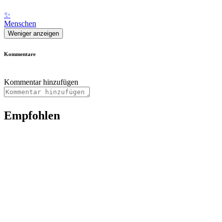
✨
Menschen
Weniger anzeigen
Kommentare
Kommentar hinzufügen
Empfohlen