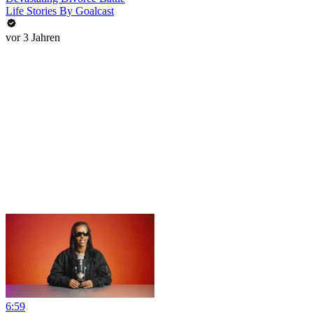
Life Stories By Goalcast
vor 3 Jahren
6:59