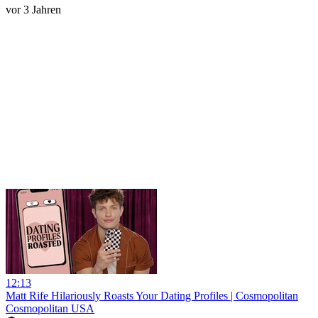
vor 3 Jahren
12:13
Matt Rife Hilariously Roasts Your Dating Profiles | Cosmopolitan
Cosmopolitan USA