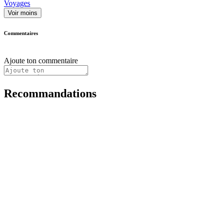
Voyages
Voir moins
Commentaires
Ajoute ton commentaire
Recommandations