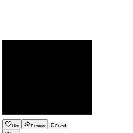
Like
Partager
Favori