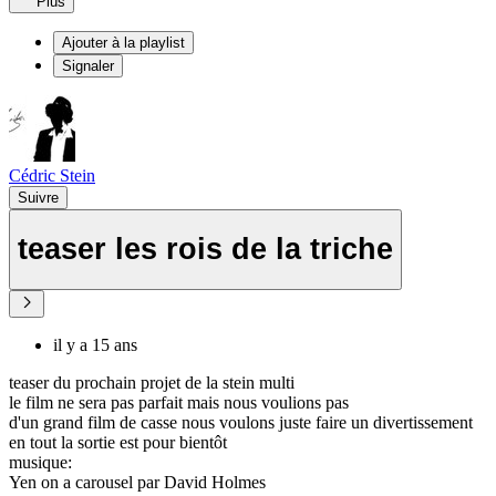
Plus
Ajouter à la playlist
Signaler
Cédric Stein
Suivre
teaser les rois de la triche
il y a 15 ans
teaser du prochain projet de la stein multi
le film ne sera pas parfait mais nous voulions pas
d'un grand film de casse nous voulons juste faire un divertissement
en tout la sortie est pour bientôt
musique:
Yen on a carousel par David Holmes