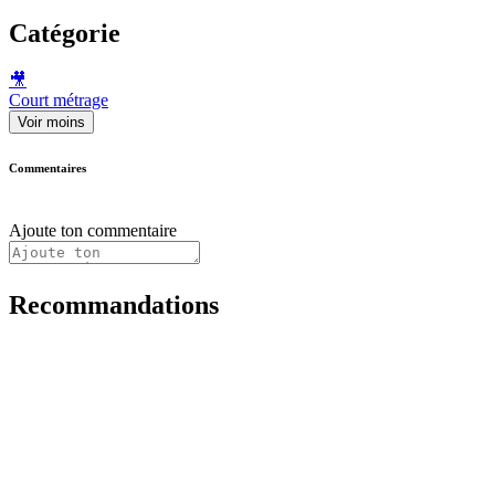
Catégorie
🎥
Court métrage
Voir moins
Commentaires
Ajoute ton commentaire
Recommandations