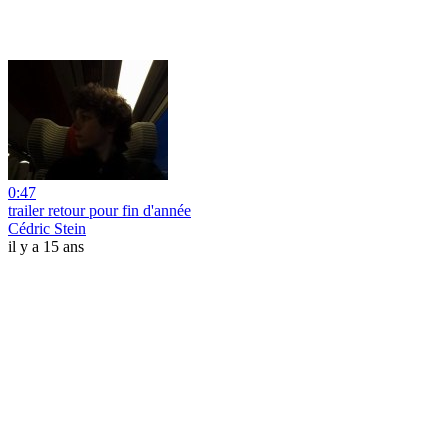
0:47
trailer retour pour fin d'année
Cédric Stein
il y a 15 ans