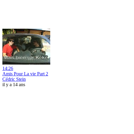
14:26
Amis Pour La vie Part 2
Cédric Stein
il y a 14 ans