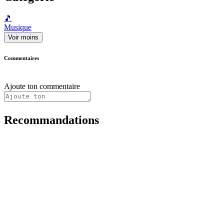
🎵
Musique
Voir moins
Commentaires
Ajoute ton commentaire
Recommandations