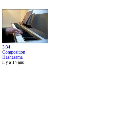
3:34
Composition
Hashasama
il y a 14 ans