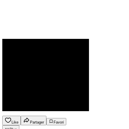
Like
Partager
Favori