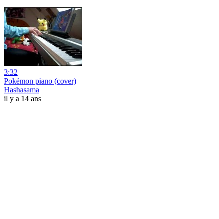
3:32
Pokémon piano (cover)
Hashasama
il y a 14 ans