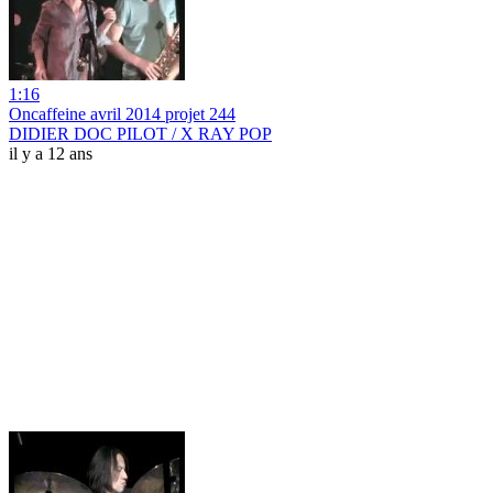
1:16
Oncaffeine avril 2014 projet 244
DIDIER DOC PILOT / X RAY POP
il y a 12 ans