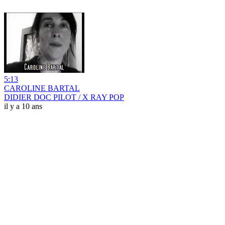
5:13
CAROLINE BARTAL
DIDIER DOC PILOT / X RAY POP
il y a 10 ans