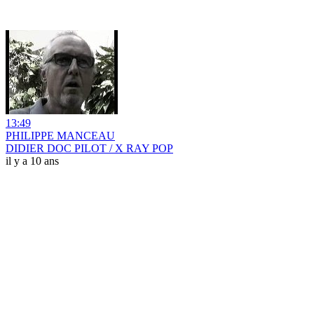
13:49
PHILIPPE MANCEAU
DIDIER DOC PILOT / X RAY POP
il y a 10 ans