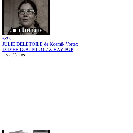
6:23
JULIE DELETOILE de Kosmik Vortex
DIDIER DOC PILOT / X RAY POP
il y a 12 ans