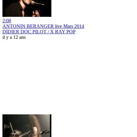
2:08
ANTONIN BERANGER live Mars 2014
DIDIER DOC PILOT / X RAY POP
il y a 12 ans