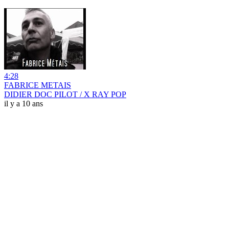
4:28
FABRICE METAIS
DIDIER DOC PILOT / X RAY POP
il y a 10 ans