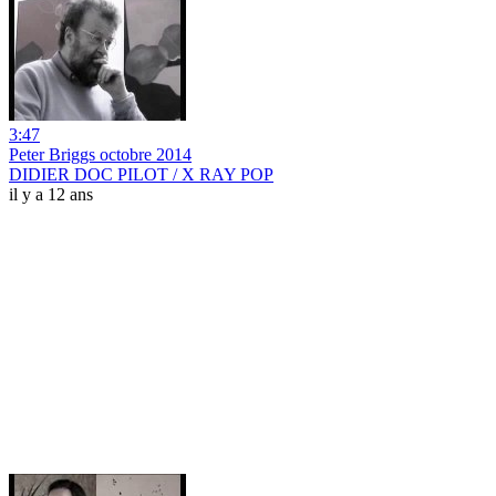
3:47
Peter Briggs octobre 2014
DIDIER DOC PILOT / X RAY POP
il y a 12 ans