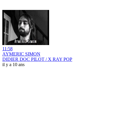
11:58
AYMERIC SIMON
DIDIER DOC PILOT / X RAY POP
il y a 10 ans