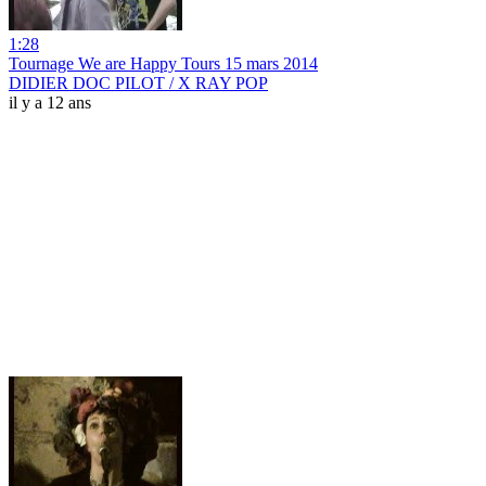
1:28
Tournage We are Happy Tours 15 mars 2014
DIDIER DOC PILOT / X RAY POP
il y a 12 ans