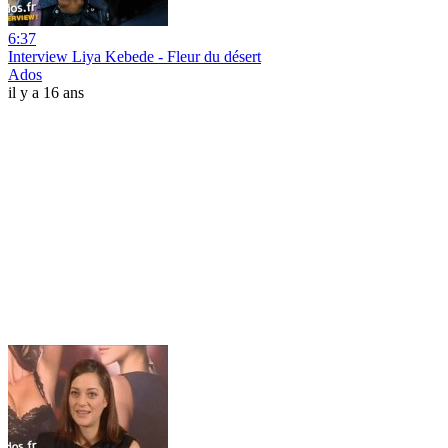
6:37
Interview Liya Kebede - Fleur du désert
Ados
il y a 16 ans