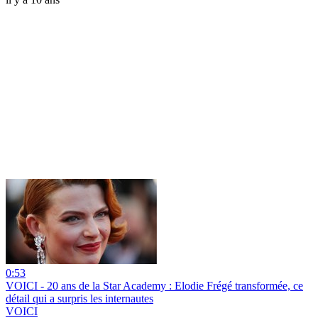
0:53
VOICI - 20 ans de la Star Academy : Elodie Frégé transformée, ce
détail qui a surpris les internautes
VOICI