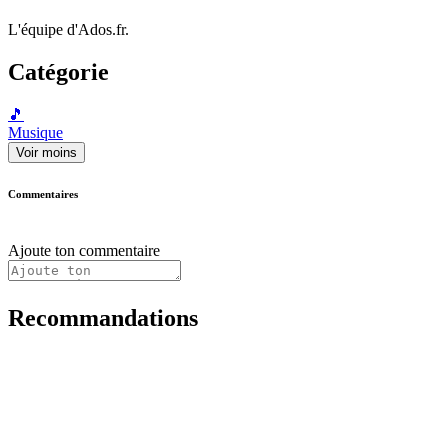
L'équipe d'Ados.fr.
Catégorie
🎵
Musique
Voir moins
Commentaires
Ajoute ton commentaire
Recommandations