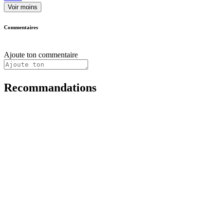
Voir moins
Commentaires
Ajoute ton commentaire
Recommandations