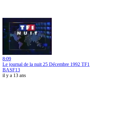
8:09
Le journal de la nuit 25 Décembre 1992 TF1
BASF13
il y a 13 ans