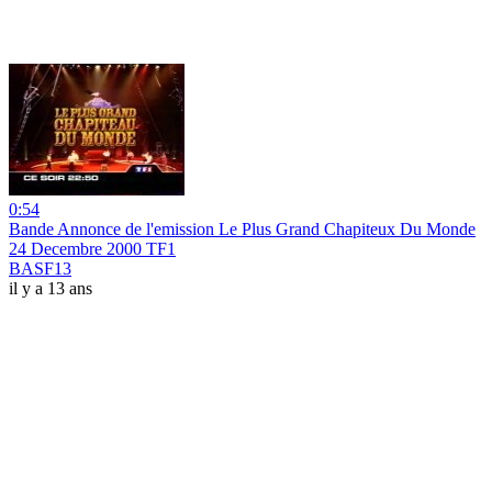
0:54
Bande Annonce de l'emission Le Plus Grand Chapiteux Du Monde
24 Decembre 2000 TF1
BASF13
il y a 13 ans