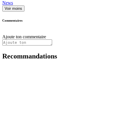
News
Voir moins
Commentaires
Ajoute ton commentaire
Recommandations