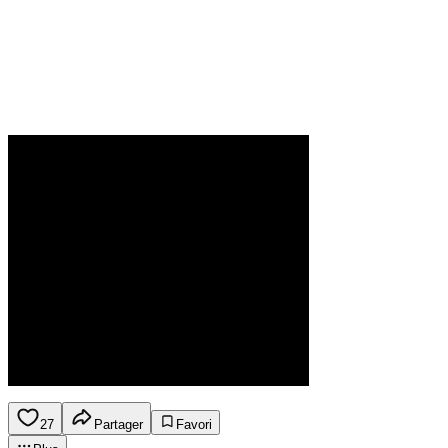
27
Partager
Favori