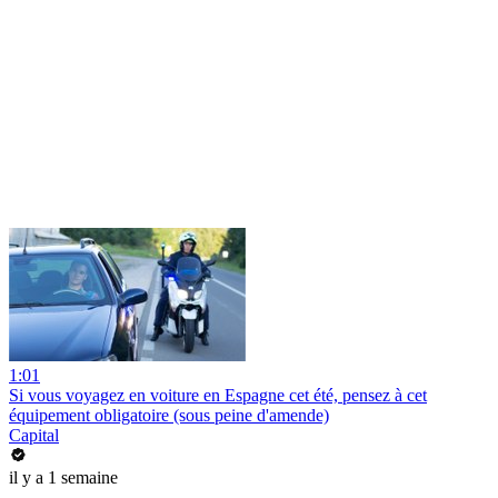
1:01
Si vous voyagez en voiture en Espagne cet été, pensez à cet
équipement obligatoire (sous peine d'amende)
Capital
il y a 1 semaine