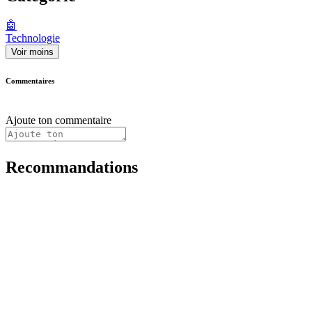
🤖
Technologie
Voir moins
Commentaires
Ajoute ton commentaire
Recommandations