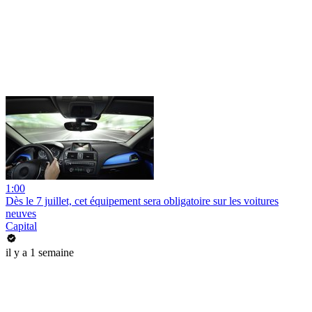
1:00
Dès le 7 juillet, cet équipement sera obligatoire sur les voitures
neuves
Capital
il y a 1 semaine