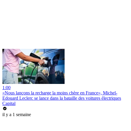
1:00
«Nous lançons la recharge la moins chère en France», Michel-
Edouard Leclerc se lance dans la bataille des voitures électriques
Capital
il y a 1 semaine