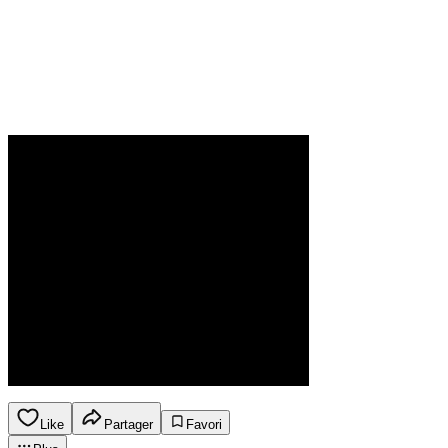
Like
Partager
Favori