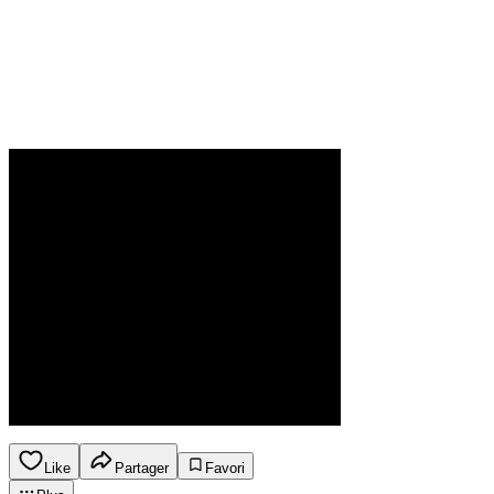
Like
Partager
Favori