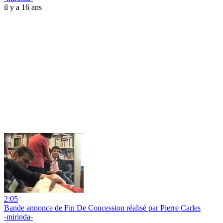
il y a 16 ans
2:05
Bande annonce de Fin De Concession réalisé par Pierre Carles
-mirinda-