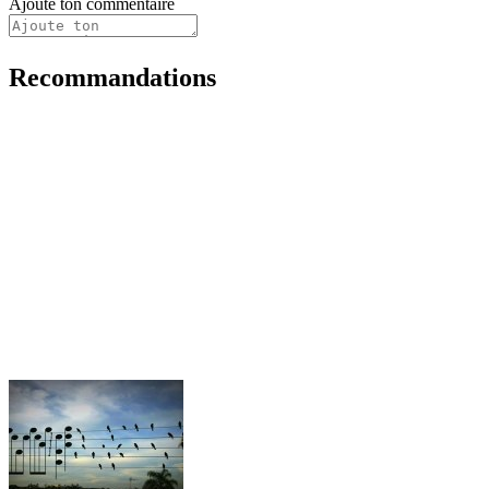
Ajoute ton commentaire
Recommandations