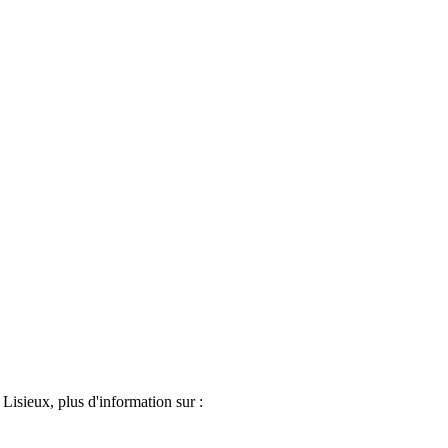
Lisieux, plus d'information sur :