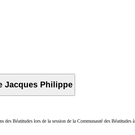
re Jacques Philippe
ns des Béatitudes lors de la session de la Communauté des Béatitudes à 