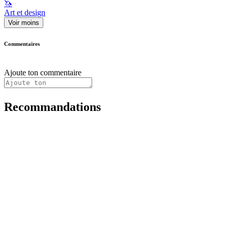
🦄
Art et design
Voir moins
Commentaires
Ajoute ton commentaire
Recommandations