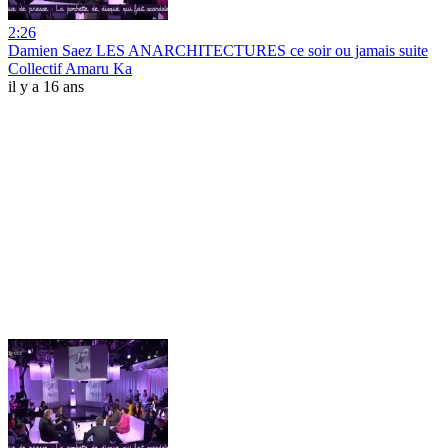
2:26
Damien Saez LES ANARCHITECTURES ce soir ou jamais suite
Collectif Amaru Ka
il y a 16 ans