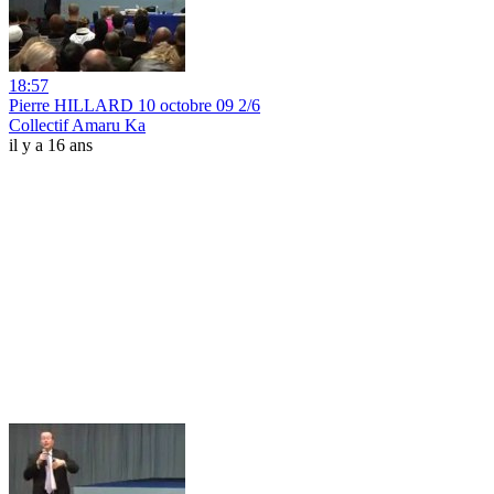
18:57
Pierre HILLARD 10 octobre 09 2/6
Collectif Amaru Ka
il y a 16 ans