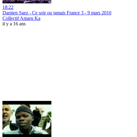
18:22
Damien Saez - Ce soir ou jamais France 3 - 9 mars 2010
Collectif Amaru Ka
il y a 16 ans