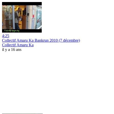
4:25
Collectif Amaru Ka Bankrun 2010 (7 décembre)
Collectif Amaru Ka
il y a 16 ans