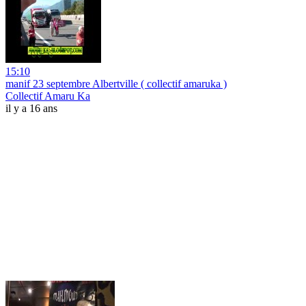
15:10
manif 23 septembre Albertville ( collectif amaruka )
Collectif Amaru Ka
il y a 16 ans