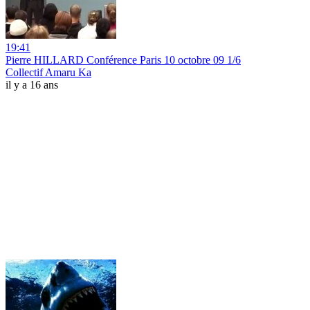
19:41
Pierre HILLARD Conférence Paris 10 octobre 09 1/6
Collectif Amaru Ka
il y a 16 ans