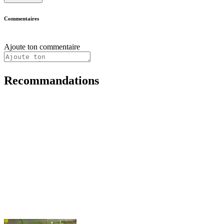
Commentaires
Ajoute ton commentaire
Recommandations