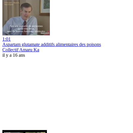
1:01
Aspartam glutamate additifs alimentaires des poisons
Collectif Amaru Ka
il y a 16 ans