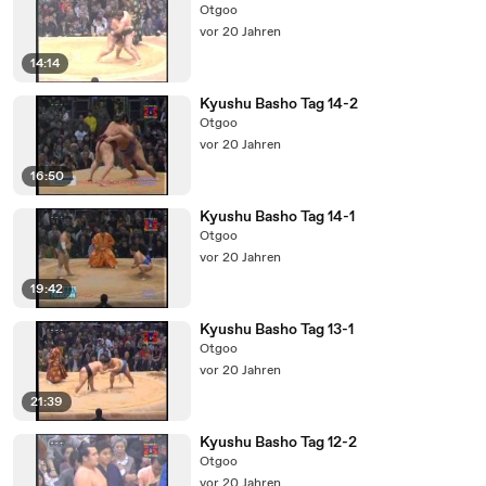
Otgoo
vor 20 Jahren
14:14
Kyushu Basho Tag 14-2
Otgoo
vor 20 Jahren
16:50
Kyushu Basho Tag 14-1
Otgoo
vor 20 Jahren
19:42
Kyushu Basho Tag 13-1
Otgoo
vor 20 Jahren
21:39
Kyushu Basho Tag 12-2
Otgoo
vor 20 Jahren