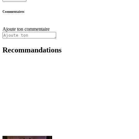
Commentaires
Ajoute ton commentaire
Recommandations