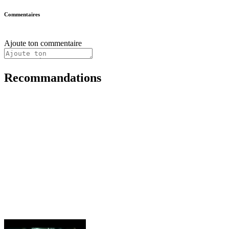
Commentaires
Ajoute ton commentaire
Recommandations