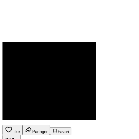
Like
Partager
Favori