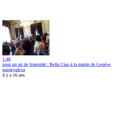
1:48
pour un air de fraternité : Bella Ciao à la mairie de Genève
gurneyalexa
il y a 16 ans