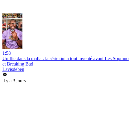
1:58
Un flic dans la mafia : la série qui a tout inventé avant Les Soprano
et Breaking Bad
Lavisdeben
il y a 3 jours