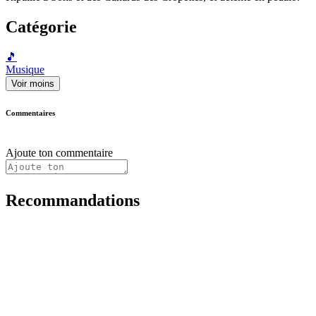
Catégorie
🎵
Musique
Voir moins
Commentaires
Ajoute ton commentaire
Recommandations