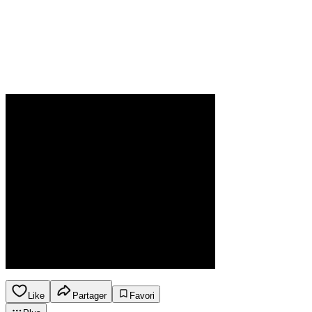
Like
Partager
Favori