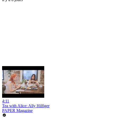
4:11
Tea with Alice: Ally Hilfiger
PAPER Magazine