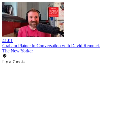
41:01
Graham Platner in Conversation with David Remnick
The New Yorker
il y a 7 mois