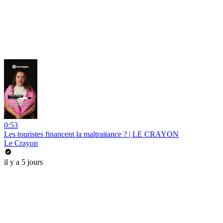
0:53
Les touristes financent la maltraitance ? | LE CRAYON
Le Crayon
il y a 5 jours