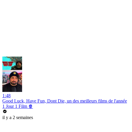
1:48
Good Luck, Have Fun, Dont Die, un des meilleurs films de l'année
1 Jour 1 Film 🍿
il y a 2 semaines