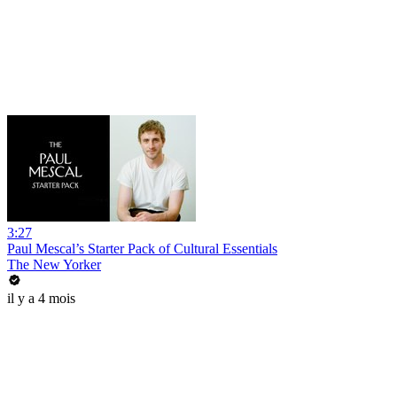
3:27
Paul Mescal’s Starter Pack of Cultural Essentials
The New Yorker
il y a 4 mois