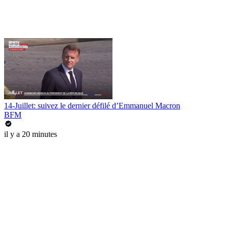
14-Juillet: suivez le dernier défilé d’Emmanuel Macron
BFM
il y a 20 minutes