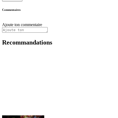
Commentaires
Ajoute ton commentaire
Recommandations