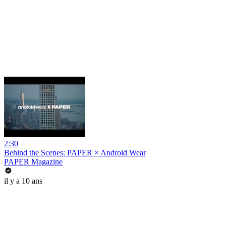
2:30
Behind the Scenes: PAPER × Android Wear
PAPER Magazine
il y a 10 ans