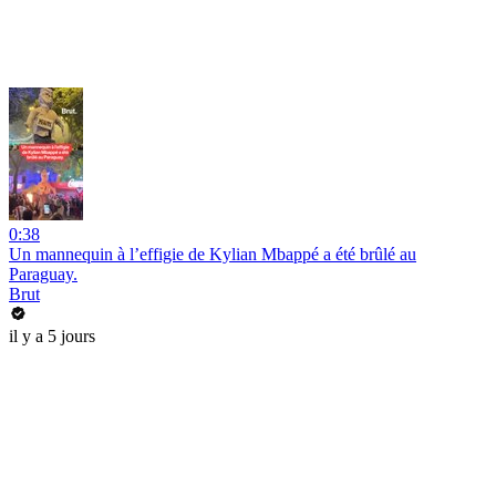
0:38
Un mannequin à l’effigie de Kylian Mbappé a été brûlé au
Paraguay.
Brut
il y a 5 jours