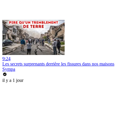
9:24
Les secrets surprenants derrière les fissures dans nos maisons
Sympa
il y a 1 jour