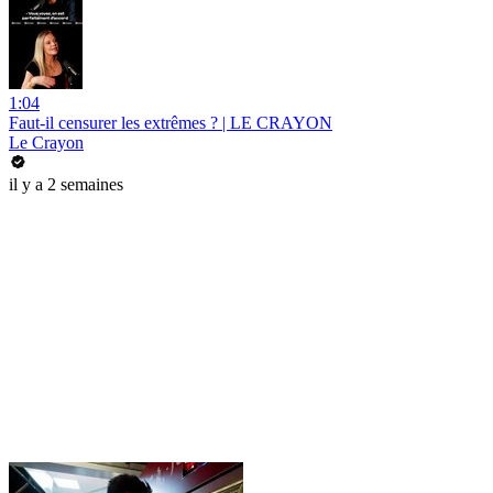
1:04
Faut-il censurer les extrêmes ? | LE CRAYON
Le Crayon
il y a 2 semaines