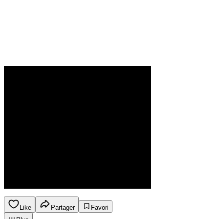
Like
Partager
Favori