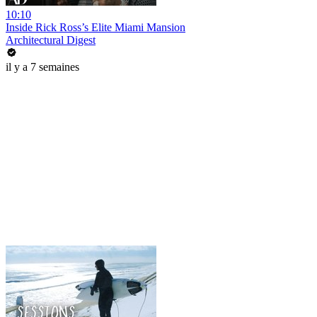
10:10
Inside Rick Ross’s Elite Miami Mansion
Architectural Digest
il y a 7 semaines