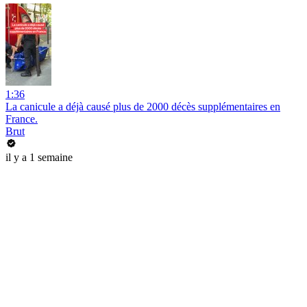
1:36
La canicule a déjà causé plus de 2000 décès supplémentaires en
France.
Brut
il y a 1 semaine