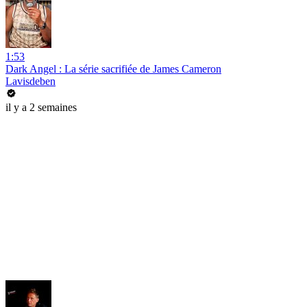
1:53
Dark Angel : La série sacrifiée de James Cameron
Lavisdeben
il y a 2 semaines