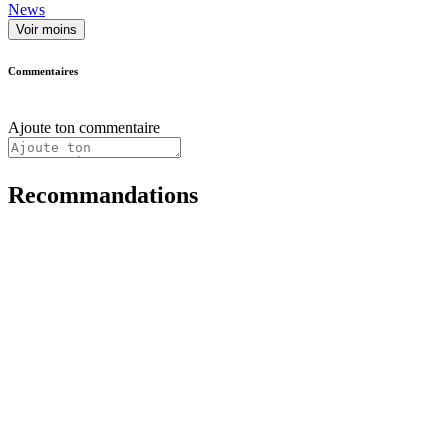
News
Voir moins
Commentaires
Ajoute ton commentaire
Recommandations