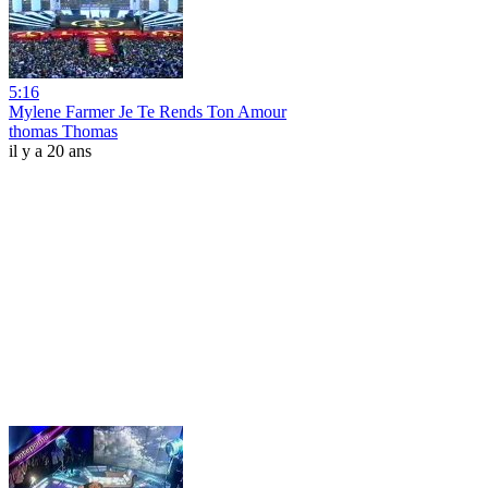
5:16
Mylene Farmer Je Te Rends Ton Amour
thomas Thomas
il y a 20 ans