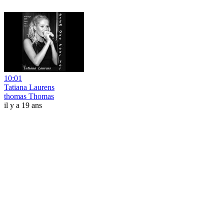
10:01
Tatiana Laurens
thomas Thomas
il y a 19 ans