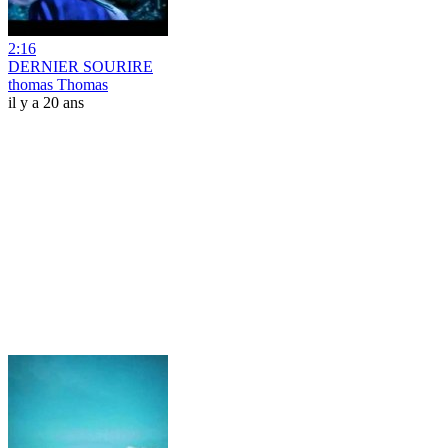
2:16
DERNIER SOURIRE
thomas Thomas
il y a 20 ans