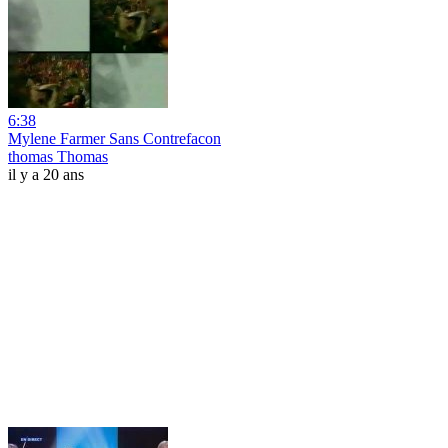
6:38
Mylene Farmer Sans Contrefacon
thomas Thomas
il y a 20 ans