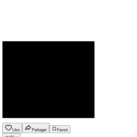
Like
Partager
Favori