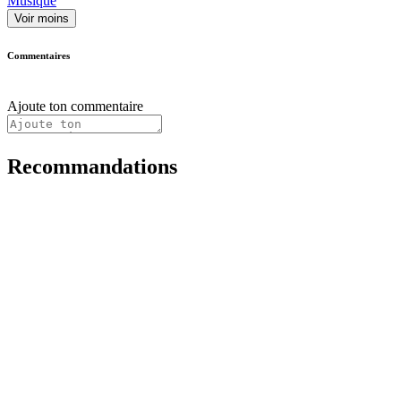
Musique
Voir moins
Commentaires
Ajoute ton commentaire
Recommandations