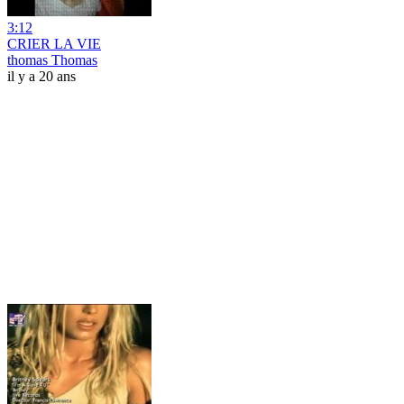
3:12
CRIER LA VIE
thomas Thomas
il y a 20 ans