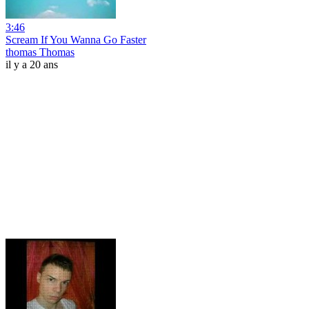
3:46
Scream If You Wanna Go Faster
thomas Thomas
il y a 20 ans