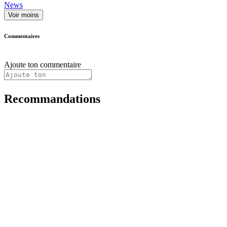
News
Voir moins
Commentaires
Ajoute ton commentaire
Recommandations