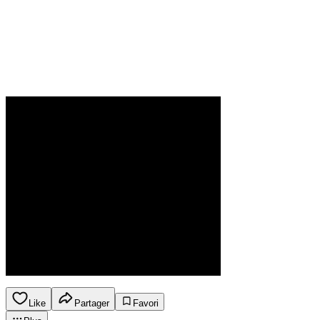
Like
Partager
Favori