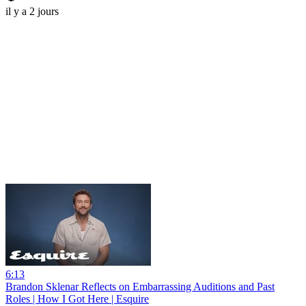
il y a 2 jours
6:13
Brandon Sklenar Reflects on Embarrassing Auditions and Past
Roles | How I Got Here | Esquire