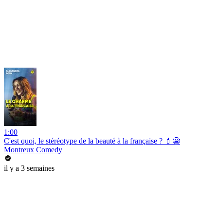
1:00
C'est quoi, le stéréotype de la beauté à la française ? 💄😭
Montreux Comedy
il y a 3 semaines