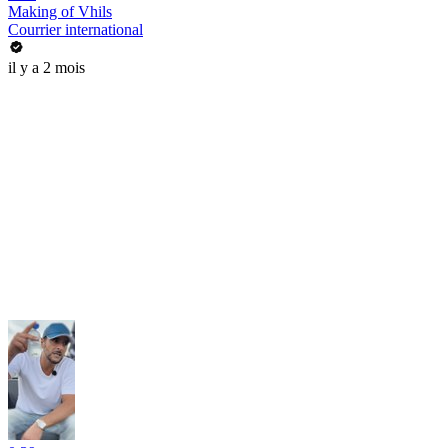
Making of Vhils
Courrier international
il y a 2 mois