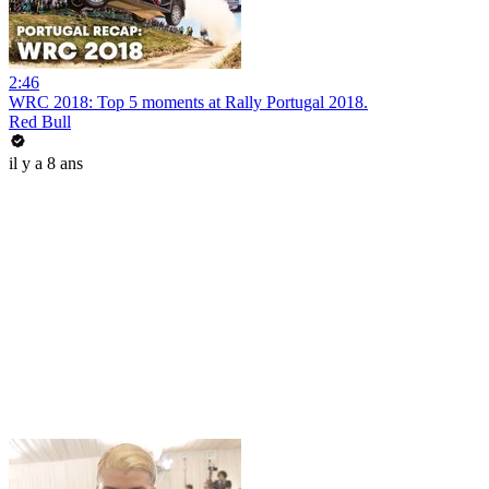
2:46
WRC 2018: Top 5 moments at Rally Portugal 2018.
Red Bull
il y a 8 ans