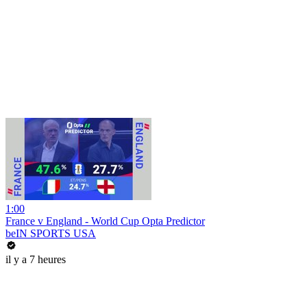
1:00
France v England - World Cup Opta Predictor
beIN SPORTS USA
il y a 7 heures