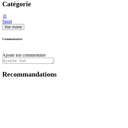
Catégorie
🥇
Sport
Voir moins
Commentaires
Ajoute ton commentaire
Recommandations