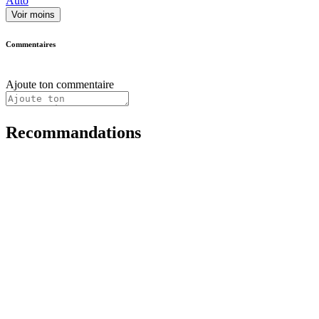
Auto
Voir moins
Commentaires
Ajoute ton commentaire
Recommandations