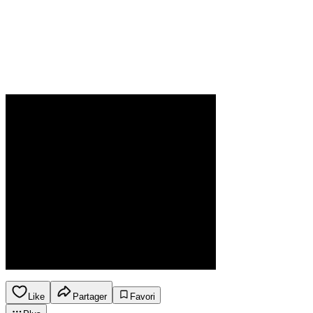
Like
Partager
Favori