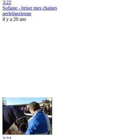
3:22
Sofiane - briser mes chaines
perleligerienne
il y a 20 ans
3:34