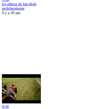
les adieux de fan-idole
perleligerienne
il y a 20 ans
0:30