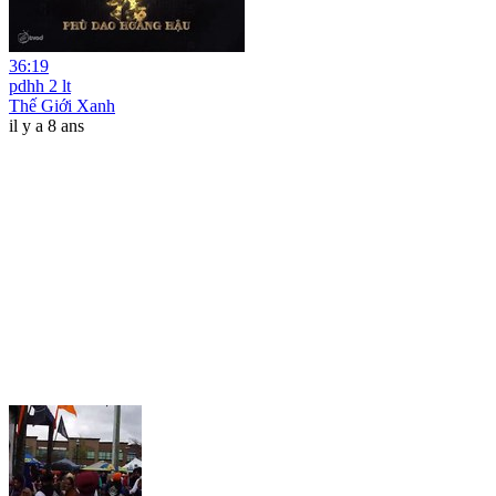
36:19
pdhh 2 lt
Thế Giới Xanh
il y a 8 ans