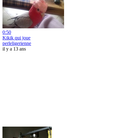
0:50
Kikik qui joue
perleligerienne
il y a 13 ans