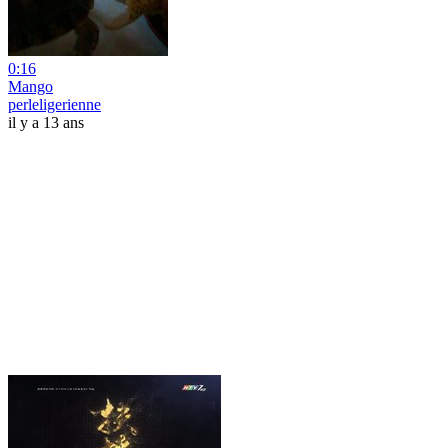
0:16
Mango
perleligerienne
il y a 13 ans