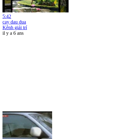
5:42
cay dau dua
Kênh giải trí
il y a 6 ans