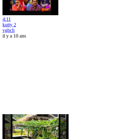
4:11
kutty 2
vgbch
il y a 10 ans