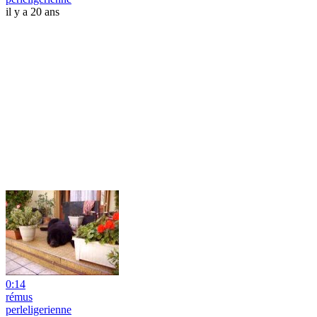
il y a 20 ans
0:14
rémus
perleligerienne