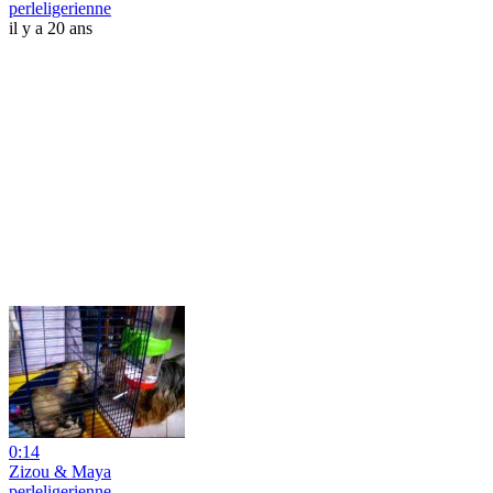
perleligerienne
il y a 20 ans
0:14
Zizou & Maya
perleligerienne