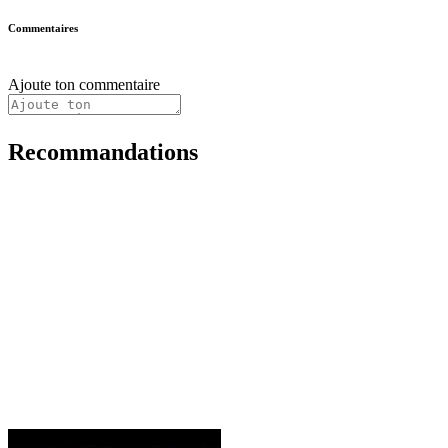
Commentaires
Ajoute ton commentaire
Recommandations