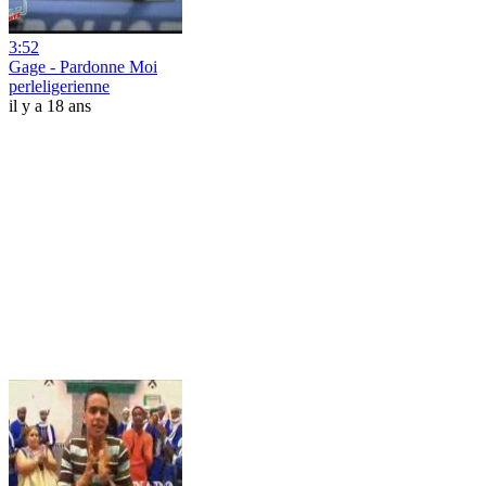
3:52
Gage - Pardonne Moi
perleligerienne
il y a 18 ans