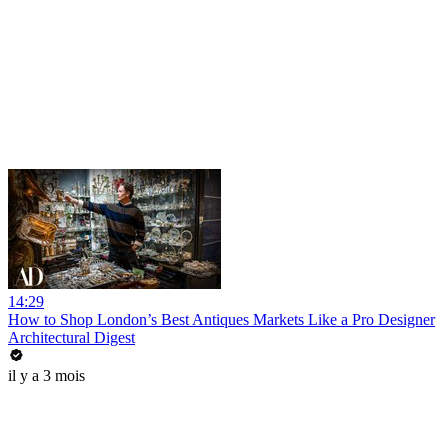
14:29
How to Shop London’s Best Antiques Markets Like a Pro Designer
Architectural Digest
il y a 3 mois