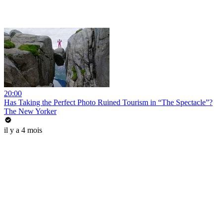
20:00
Has Taking the Perfect Photo Ruined Tourism in “The Spectacle”?
The New Yorker
il y a 4 mois