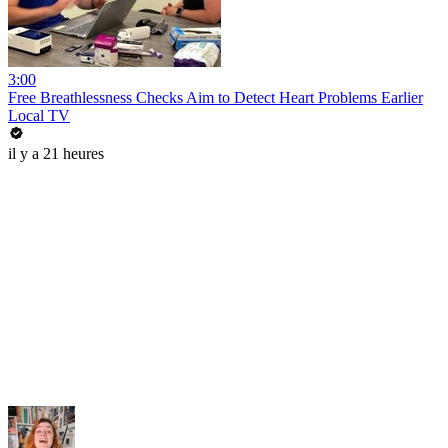
3:00
Free Breathlessness Checks Aim to Detect Heart Problems Earlier
Local TV
il y a 21 heures