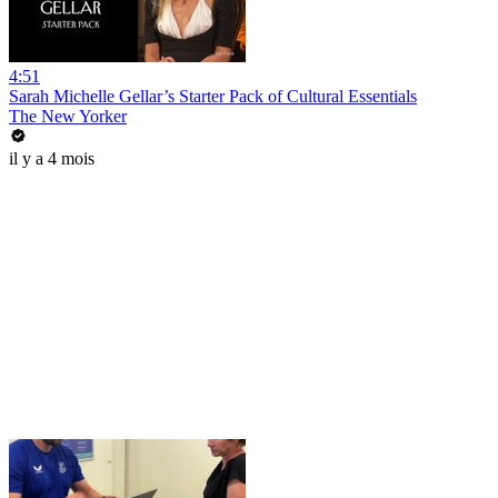
4:51
Sarah Michelle Gellar’s Starter Pack of Cultural Essentials
The New Yorker
il y a 4 mois