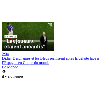
2:04
Didier Deschamps et les Bleus réagissent après la défaite face à
l’Espagne en Coupe du monde
Le Monde
il y a 6 heures