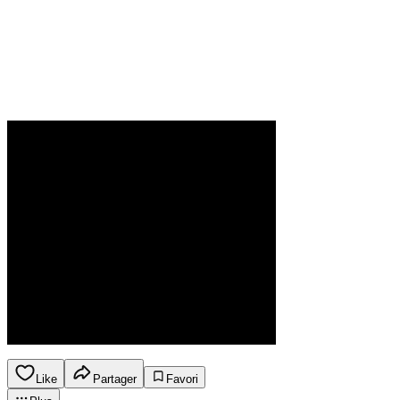
Like
Partager
Favori