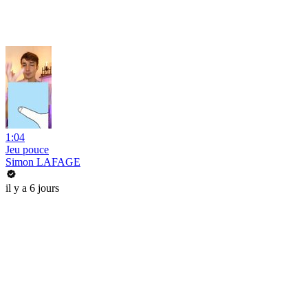
1:04
Jeu pouce
Simon LAFAGE
il y a 6 jours