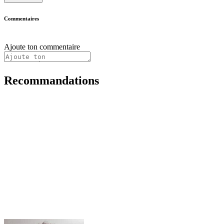
Commentaires
Ajoute ton commentaire
Recommandations