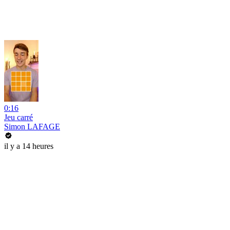
0:16
Jeu carré
Simon LAFAGE
il y a 14 heures