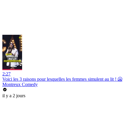
2:27
Voici les 3 raisons pour lesquelles les femmes simulent au lit ! 🥶
Montreux Comedy
il y a 2 jours