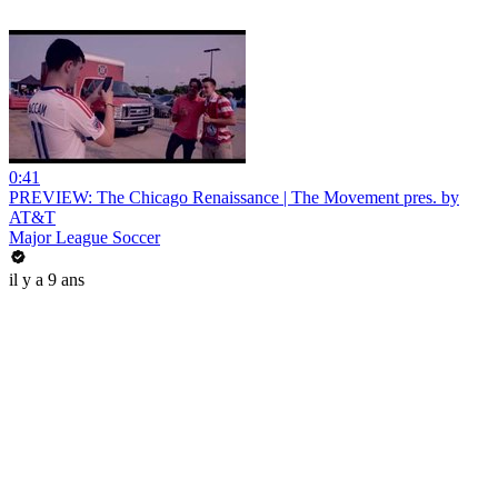
0:41
PREVIEW: The Chicago Renaissance | The Movement pres. by
AT&T
Major League Soccer
il y a 9 ans