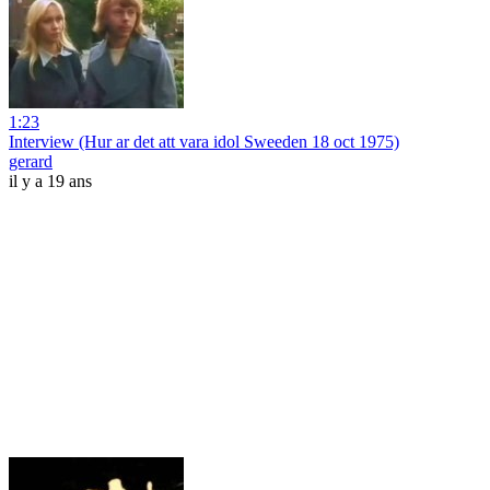
1:23
Interview (Hur ar det att vara idol Sweeden 18 oct 1975)
gerard
il y a 19 ans