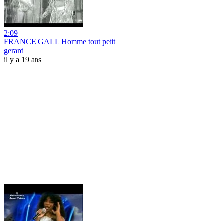
2:09
FRANCE GALL Homme tout petit
gerard
il y a 19 ans