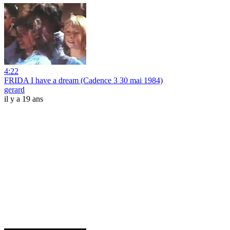
4:22
FRIDA I have a dream (Cadence 3 30 mai 1984)
gerard
il y a 19 ans