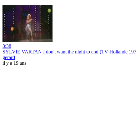
3:38
SYLVIE VARTAN I don't want the night to end (TV Hollande 197
gerard
il y a 19 ans