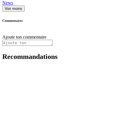
News
Voir moins
Commentaires
Ajoute ton commentaire
Recommandations