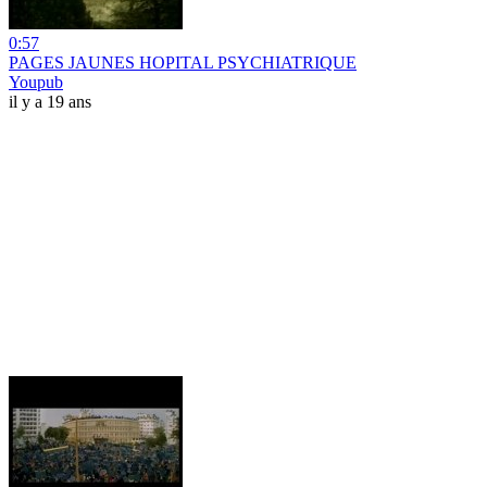
0:57
PAGES JAUNES HOPITAL PSYCHIATRIQUE
Youpub
il y a 19 ans